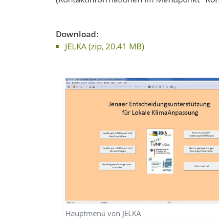
Download:
JELKA (zip, 20.41 MB)
Hauptmenü von JELKA