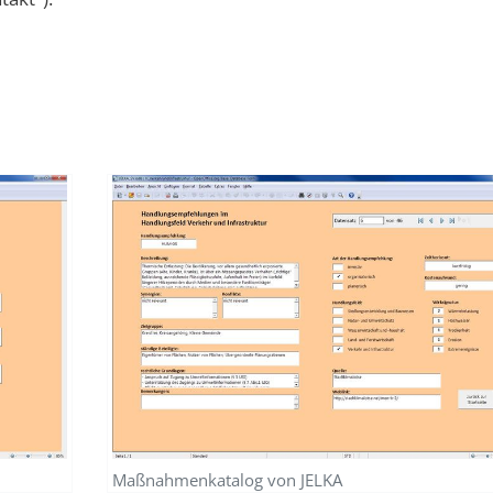
Maßnahmenkatalog von JELKA